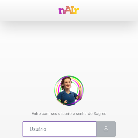
Entre com seu usuário e senha do Sagres